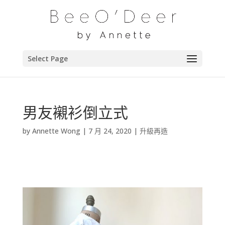
Select Page
男友襯衫倒立式
by
Annette Wong
|
7 月 24, 2020
|
升級再造