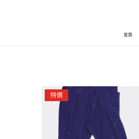
首頁
特價