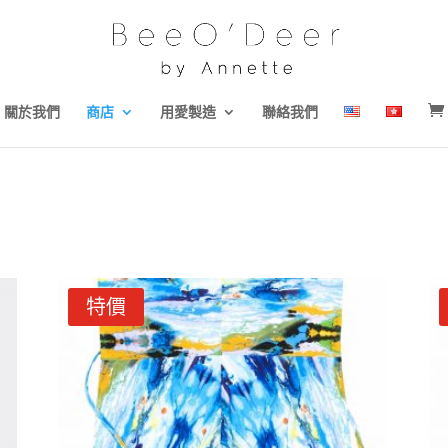
關於我們
商店
用愛製造
聯絡我們
特價