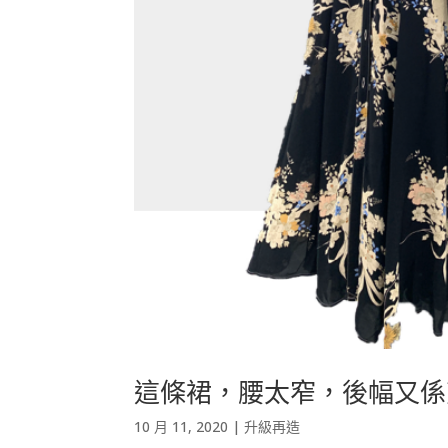
這條裙，腰太窄，後幅又係
10 月 11, 2020
|
升級再造