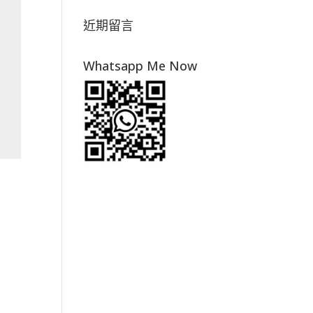
近期留言
Whatsapp Me Now