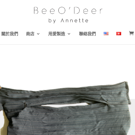
關於我們
商店
用愛製造
聯絡我們