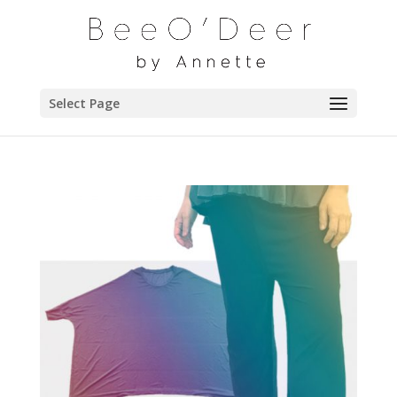
Select Page