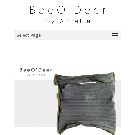
Select Page