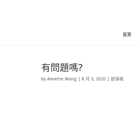
首頁
有問題嗎?
by
Annette Wong
|
8 月 3, 2020
|
部落格