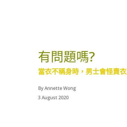
有問題嗎?
當衣不稱身時，男士會怪責衣
By Annette Wong
3 August 2020