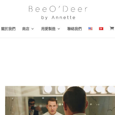
關於我們
商店
用愛製造
聯絡我們