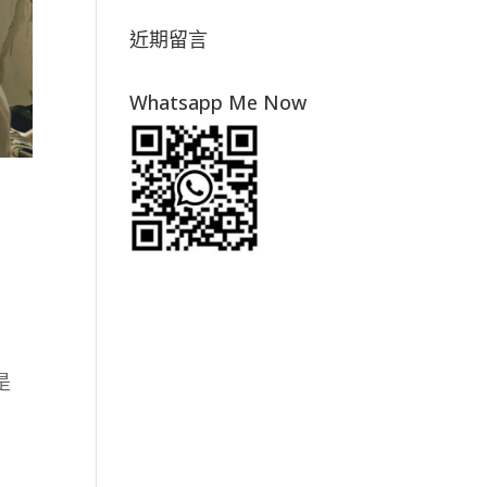
近期留言
Whatsapp Me Now
是