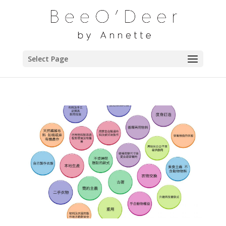
Select Page