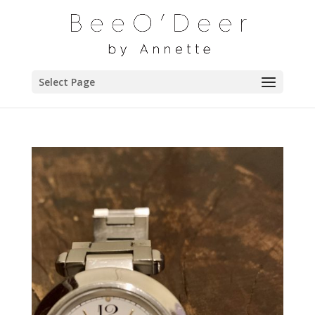
Select Page